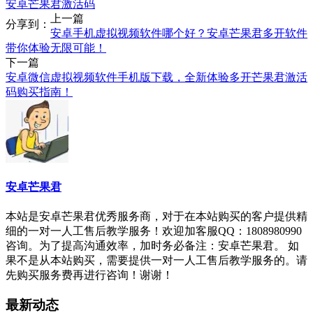
安卓芒果君激活码
上一篇
分享到：
安卓手机虚拟视频软件哪个好？安卓芒果君多开软件
带你体验无限可能！
下一篇
安卓微信虚拟视频软件手机版下载，全新体验多开芒果君激活
码购买指南！
安卓芒果君
本站是安卓芒果君优秀服务商，对于在本站购买的客户提供精
细的一对一人工售后教学服务！欢迎加客服QQ：1808980990
咨询。为了提高沟通效率，加时务必备注：安卓芒果君。 如
果不是从本站购买，需要提供一对一人工售后教学服务的。请
先购买服务费再进行咨询！谢谢！
最新动态