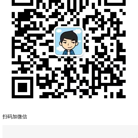
扫码加微信