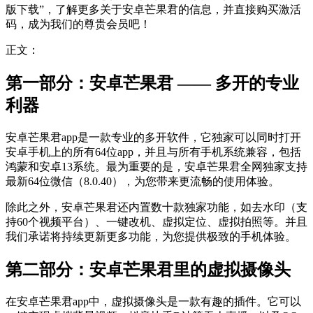
版下载”，了解更多关于安卓芒果君的信息，并直接购买激活
码，成为我们的尊贵会员吧！
正文：
第一部分：安卓芒果君 —— 多开的专业
利器
安卓芒果君app是一款专业的多开软件，它独家可以同时打开
安卓手机上的所有64位app，并且与所有手机系统兼容，包括
鸿蒙和安卓13系统。最为重要的是，安卓芒果君全网独家支持
最新64位微信（8.0.40），为您带来更流畅的使用体验。
除此之外，安卓芒果君还内置数十款独家功能，如去水印（支
持60个视频平台）、一键改机、虚拟定位、虚拟拍照等。并且
我们承诺将持续更新更多功能，为您提供极致的手机体验。
第二部分：安卓芒果君里的虚拟摄像头
在安卓芒果君app中，虚拟摄像头是一款有趣的插件。它可以