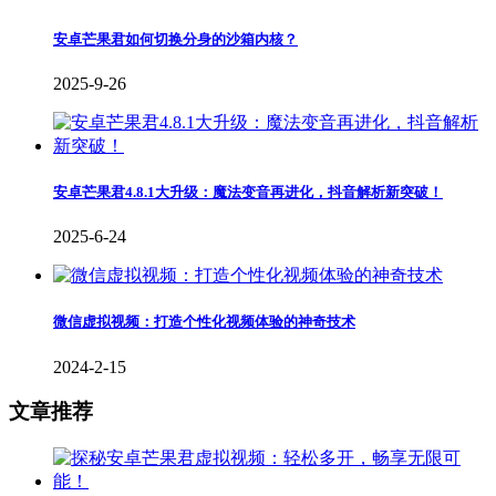
安卓芒果君如何切换分身的沙箱内核？
2025-9-26
安卓芒果君4.8.1大升级：魔法变音再进化，抖音解析新突破！
2025-6-24
微信虚拟视频：打造个性化视频体验的神奇技术
2024-2-15
文章推荐