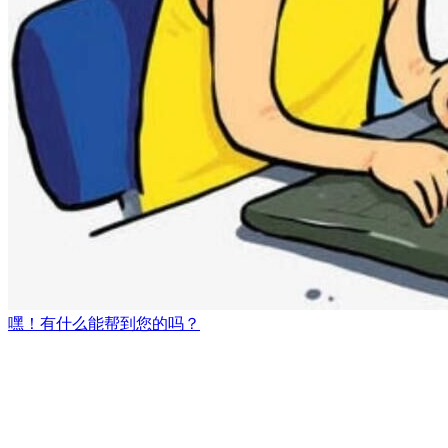
嘿！有什么能帮到您的吗？