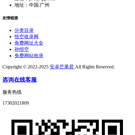
地址：中国.广州
友情链接
分类目录
悟空收录网
免费网址大全
孙悟空
免费网站收录
Copyright © 2022-2025
安卓芒果君
All Rights Reserved.
咨询在线客服
服务热线
17302021809