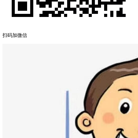
扫码加微信