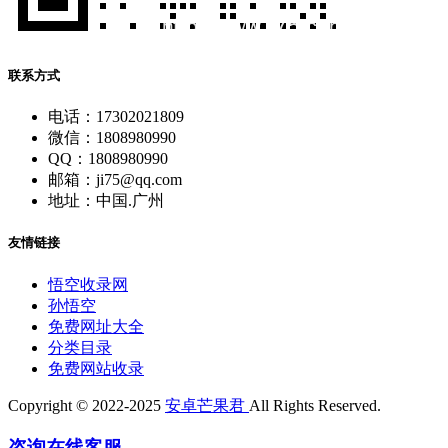
联系方式
电话：17302021809
微信：1808980990
QQ：1808980990
邮箱：ji75@qq.com
地址：中国.广州
友情链接
悟空收录网
孙悟空
免费网址大全
分类目录
免费网站收录
Copyright © 2022-2025
安卓芒果君
All Rights Reserved.
咨询在线客服