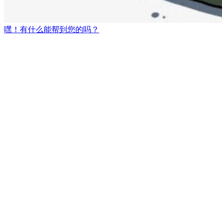
嘿！有什么能帮到您的吗？