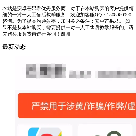
本站是安卓芒果君优秀服务商，对于在本站购买的客户提供精
细的一对一人工售后教学服务！欢迎加客服QQ：1808980990
咨询。为了提高沟通效率，加时务必备注：安卓芒果君。 如
果不是从本站购买，需要提供一对一人工售后教学服务的。请
先购买服务费再进行咨询！谢谢！
最新动态