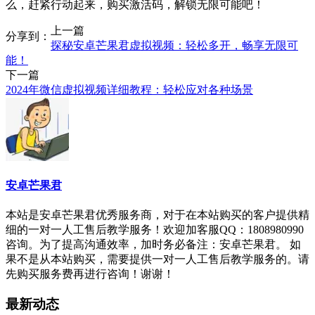
么，赶紧行动起来，购买激活码，解锁无限可能吧！
上一篇
分享到：
探秘安卓芒果君虚拟视频：轻松多开，畅享无限可
能！
下一篇
2024年微信虚拟视频详细教程：轻松应对各种场景
安卓芒果君
本站是安卓芒果君优秀服务商，对于在本站购买的客户提供精
细的一对一人工售后教学服务！欢迎加客服QQ：1808980990
咨询。为了提高沟通效率，加时务必备注：安卓芒果君。 如
果不是从本站购买，需要提供一对一人工售后教学服务的。请
先购买服务费再进行咨询！谢谢！
最新动态