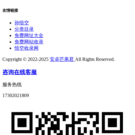
友情链接
孙悟空
分类目录
免费网址大全
免费网站收录
悟空收录网
Copyright © 2022-2025
安卓芒果君
All Rights Reserved.
咨询在线客服
服务热线
17302021809