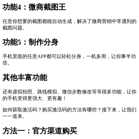
功能4：微商截图王
任意你想要的截图都能自动生成，解决了微商营销中常遇到的
截图问题。
功能5：制作分身
手机里面的任意APP都可以轻松分身，一机多用，让你事半功
倍。
其他丰富功能
还有虚拟拍照、路线模拟、微信步数修改等等很多功能，让你
的手机变得更强大、更有趣！
如何获取激活码？购买激活码的方法有哪些？接下来，让我们
一一道来。
方法一：官方渠道购买