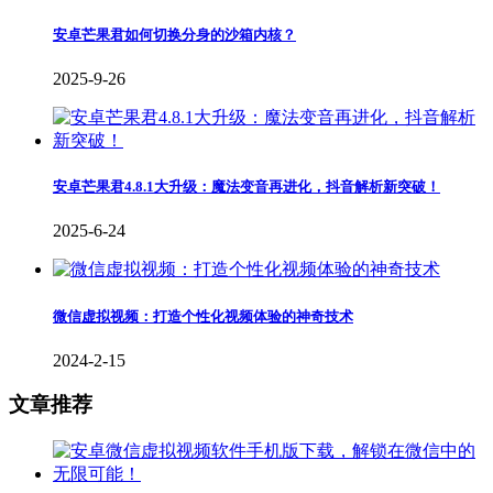
安卓芒果君如何切换分身的沙箱内核？
2025-9-26
安卓芒果君4.8.1大升级：魔法变音再进化，抖音解析新突破！
2025-6-24
微信虚拟视频：打造个性化视频体验的神奇技术
2024-2-15
文章推荐