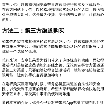
首先，你可以选择访问安卓芒果君官网进行购买及下载服务。
在官方网站上，你可以轻松地找到购买激活码的入口，按照指
引完成购买即可。这是最为便捷、安全的购买途径，让你放心
使用。
方法二：第三方渠道购买
如果你希望寻求其他途径购买激活码，也可以选择联系其他代
理或第三方平台。他们通常也能够提供激活码的购买服务，让
你多一个选择的余地。
总的来说，安卓芒果君为我们带来了许多惊喜的功能，而获得
激活码则是解锁这些功能的必经之路。无论你选择官方渠道还
是第三方渠道，只要能够获得合法激活码，就能够轻松解锁无
限可能，让你的手机变得更加神奇！
在选择购买激活码的时候，请务必留意渠道的合法性和安全
性，以免受到不必要的麻烦。希望大家都能够轻松愉快地使用
安卓芒果君，享受其中带来的便利与乐趣！
通过本文的介绍，你是否已经对芒果君App充满了期待呢？那