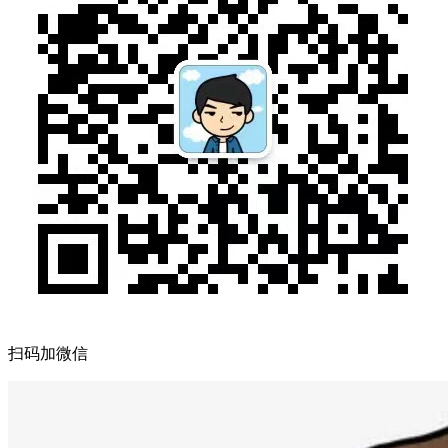
扫码加微信