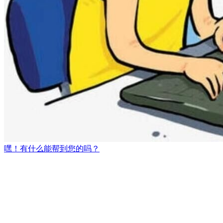
嘿！有什么能帮到您的吗？