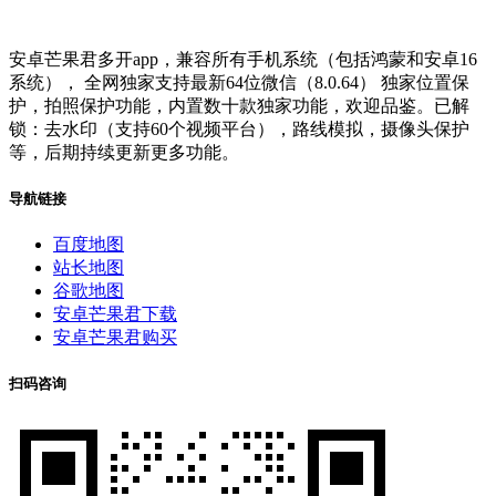
安卓芒果君多开app，兼容所有手机系统（包括鸿蒙和安卓16
系统）， 全网独家支持最新64位微信（8.0.64） 独家位置保
护，拍照保护功能，内置数十款独家功能，欢迎品鉴。已解
锁：去水印（支持60个视频平台），路线模拟，摄像头保护
等，后期持续更新更多功能。
导航链接
百度地图
站长地图
谷歌地图
安卓芒果君下载
安卓芒果君购买
扫码咨询