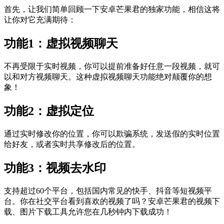
首先，让我们简单回顾一下安卓芒果君的独家功能，相信这将
让你对它充满期待：
功能1：虚拟视频聊天
不再受限于实时视频，你可以提前准备好任意一段视频，就可
以和对方视频聊天。这种虚拟视频聊天功能绝对颠覆你的想
象！
功能2：虚拟定位
通过实时修改你的位置，你可以欺骗系统，发送假的实时位置
给好友，或者实时共享修改后的位置。
功能3：视频去水印
支持超过60个平台，包括国内常见的快手、抖音等短视频平
台。你在社交平台看到喜欢的视频了吗？安卓芒果君的视频下
载、图片下载工具允许您在几秒钟内下载成功！