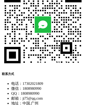
联系方式
电话：17302021809
微信：1808980990
QQ：1808980990
邮箱：ji75@qq.com
地址：中国.广州