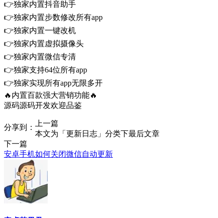
👉独家内置抖音助手
👉独家内置步数修改所有app
👉独家内置一键改机
👉独家内置虚拟摄像头
👉独家内置微信专清
👉独家支持64位所有app
👉独家实现所有app无限多开
🔥内置百款强大营销功能🔥
源码源码开发欢迎品鉴
上一篇
分享到：
本文为「更新日志」分类下最后文章
下一篇
安卓手机如何关闭微信自动更新