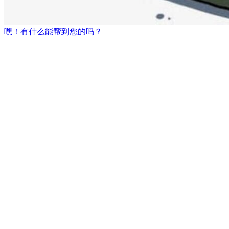
嘿！有什么能帮到您的吗？