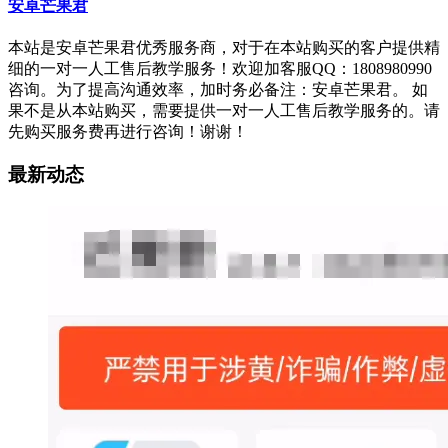
安卓芒果君
本站是安卓芒果君优秀服务商，对于在本站购买的客户提供精
细的一对一人工售后教学服务！欢迎加客服QQ：1808980990
咨询。为了提高沟通效率，加时务必备注：安卓芒果君。 如
果不是从本站购买，需要提供一对一人工售后教学服务的。请
先购买服务费再进行咨询！谢谢！
最新动态