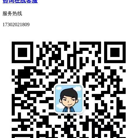
咨询在线客服
服务热线
17302021809