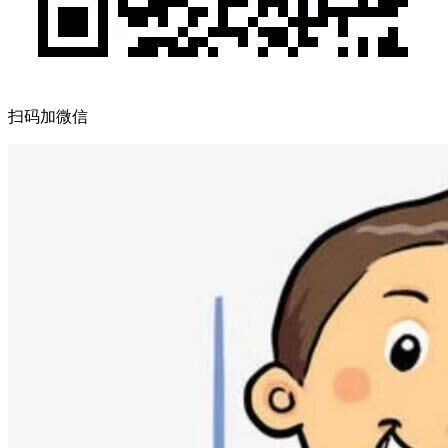
扫码加微信