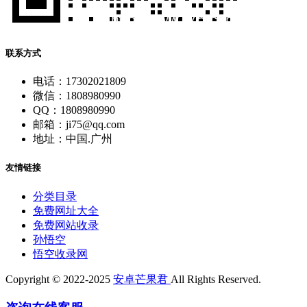
联系方式
电话：17302021809
微信：1808980990
QQ：1808980990
邮箱：ji75@qq.com
地址：中国.广州
友情链接
分类目录
免费网址大全
免费网站收录
孙悟空
悟空收录网
Copyright © 2022-2025
安卓芒果君
All Rights Reserved.